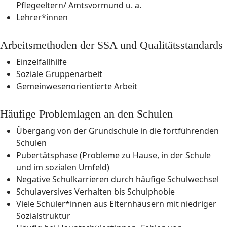
Pflegeeltern/ Amtsvormund u. a.
Lehrer*innen
Arbeitsmethoden der SSA und Qualitätsstandards
Einzelfallhilfe
Soziale Gruppenarbeit
Gemeinwesenorientierte Arbeit
Häufige Problemlagen an den Schulen
Übergang von der Grundschule in die fortführenden
Schulen
Pubertätsphase (Probleme zu Hause, in der Schule
und im sozialen Umfeld)
Negative Schulkarrieren durch häufige Schulwechsel
Schulaversives Verhalten bis Schulphobie
Viele Schüler*innen aus Elternhäusern mit niedriger
Sozialstruktur