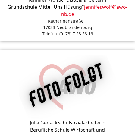
Grundschule Mitte "Uns Hüsung"
jennifer.wolf@awo-
nb.de
Katharinenstraße 1
17033 Neubrandenburg
Telefon: (0173) 7 23 58 19
Julia Gedack
Schulsozialarbeiterin
Berufliche Schule Wirtschaft und