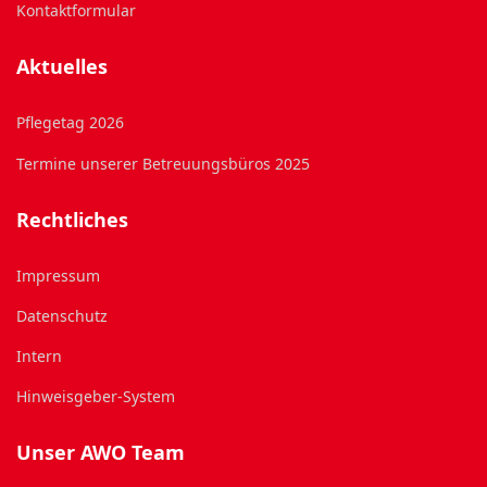
Kontaktformular
Aktuelles
Pflegetag 2026
Termine unserer Betreuungsbüros 2025
Rechtliches
Impressum
Datenschutz
Intern
Hinweisgeber-System
Unser AWO Team