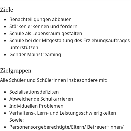
Ziele
Benachteiligungen abbauen
Stärken erkennen und fördern
Schule als Lebensraum gestalten
Schule bei der Mitgestaltung des Erziehungsauftrages
unterstützen
Gender Mainstreaming
Zielgruppen
Alle Schüler und Schülerinnen insbesondere mit:
Sozialisationsdefiziten
Abweichende Schulkarrieren
Individuellen Problemen
Verhaltens-, Lern- und Leistungsschwierigkeiten
Sowie:
Personensorgeberechtigte/Eltern/ Betreuer*innen/