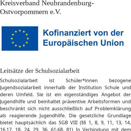
Kreisverband Neubrandenburg-
Ostvorpommern e.V.
Leitsätze der Schulsozialarbeit
Schulsozialarbeit ist Schüler*innen bezogene
Jugendsozialarbeit innerhalb der Institution Schule und
deren Umfeld. Sie ist ein eigenständiges Angebot der
Jugendhilfe und beinhaltet präventive Arbeitsformen und
beschränkt sich nicht ausschließlich auf Problemklärung
als reagierende Jugendhilfe. Die gesetzliche Grundlage
bietet hauptsächlich das SGB VIII (§§ 1, 8, 9, 11, 13, 14,
16,17, 18, 24, 29, 36, 61-68, 81) In Verbindung mit dem