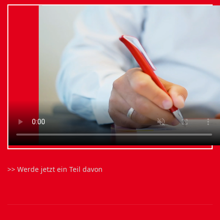
>> Werde jetzt ein Teil davon