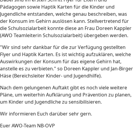
Pädagogen sowie Haptik Karten für die Kinder und
Jugendliche entstanden, welche genau beschreiben, was
der Konsum im Gehirn auslösen kann. Stellvertretend für
die Schulsozialarbeit konnte diese an Frau Doreen Kappler
(AWO Teamleiterin Schulsozialarbeit) übergeben werden.
"Wir sind sehr dankbar für die zur Verfügung gestellten
Flyer und Haptik Karten. Es ist wichtig aufzuklären, welche
Auswirkungen der Konsum für das eigene Gehirn hat,
anstelle es zu verbieten." so Doreen Kappler und Jan-Birger
Häse (Bereichsleiter Kinder- und Jugendhilfe).
Nach dem gelungenen Auftakt gibt es noch viele weitere
Pläne, um weiterhin Aufklärung und Prävention zu planen,
um Kinder und Jugendliche zu sensibilisieren.
Wir informieren Euch darüber sehr gern.
Euer AWO-Team NB-OVP