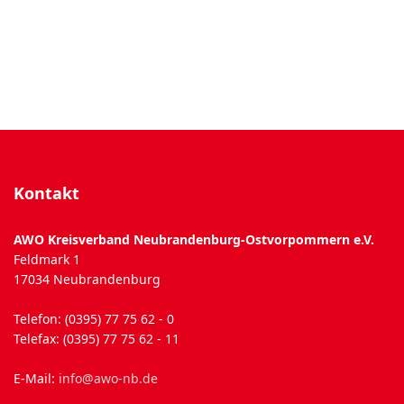
Kontakt
AWO Kreisverband Neubrandenburg-Ostvorpommern e.V.
Feldmark 1
17034 Neubrandenburg
Telefon: (0395) 77 75 62 - 0
Telefax: (0395) 77 75 62 - 11
E-Mail:
info@awo-nb.de