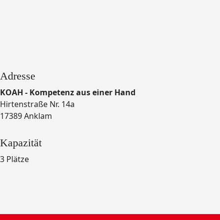
Adresse
KOAH - Kompetenz aus einer Hand
Hirtenstraße Nr. 14a
17389 Anklam
Kapazität
3 Plätze