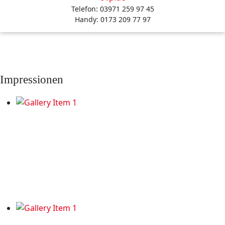
Telefon: 03971 259 97 45
Handy: 0173 209 77 97
Impressionen