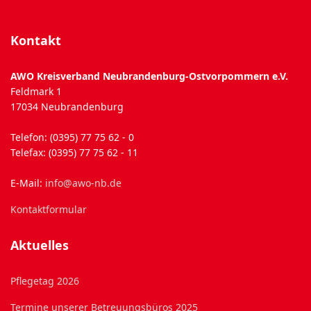
Kontakt
AWO Kreisverband Neubrandenburg-Ostvorpommern e.V.
Feldmark 1
17034 Neubrandenburg
Telefon: (0395) 77 75 62 - 0
Telefax: (0395) 77 75 62 - 11
E-Mail:
info@awo-nb.de
Kontaktformular
Aktuelles
Pflegetag 2026
Termine unserer Betreuungsbüros 2025