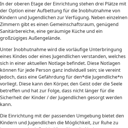
In der oberen Etage der Einrichtung stehen drei Plätze mit
der Option einer Aufbettung für die Inobhutnahme von
Kindern und Jugendlichen zur Verfügung. Neben einzelnen
Zimmern gibt es einen Gemeinschaftsraum, genügend
Sanitärbereiche, eine geräumige Küche und ein
großzügiges Außengelände.
Unter Inobhutnahme wird die vorläufige Unterbringung
eines Kindes oder eines Jugendlichen verstanden, welches
sich in einer aktuellen Notlage befindet. Diese Notlagen
können für jede Person ganz individuell sein; sie vereint
jedoch, dass eine Gefährdung für den*die Jugendliche*n
vorliegt. Diese kann den Körper, den Geist oder die Seele
betreffen und hat zur Folge, dass nicht länger für die
Sicherheit der Kinder / der Jugendlichen gesorgt werden
kann.
Die Einrichtung mit der passenden Umgebung bietet den
Kindern und Jugendlichen die Möglichkeit, zur Ruhe zu