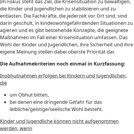
Im Fokus steht das Ziel, die Krisensituation zu bewältigen,
die Kinder und Jugendlichen zu stabilisieren und zu
entlasten. Die Fachkräfte, die jederzeit vor Ort sind, sind
darin geschult, in kindeswohlgefährdenden Situationen zu
agieren und es gibt bestehende Konzepte, die geeignete
Maßnahmen im Fall einer Krisensituation umfassen. Das
Wohl der Kinder und Jugendlichen, ihre Sicherheit und ihre
eigene Meinung stellen dabei oberste Priorität dar.
Die Aufnahmekriterien noch einmal in Kurzfassung:
Inobhutnahmen erfolgen bei Kindern und Jugendlichen,
die
um Obhut bitten,
bei denen eine dringende Gefahr für das
leibliche/geistige/seelische Wohl besteht.
Kinder und Jugendliche können nicht aufgenommen
werden, wenn