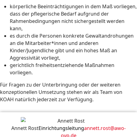
körperliche Beeinträchtigungen in dem Maß vorliegen,
dass der pflegerische Bedarf aufgrund der
Rahmenbedingungen nicht sichergestellt werden
kann,
es durch die Personen konkrete Gewaltandrohungen
an die Mitarbeiter*innen und anderen
Kinder/Jugendliche gibt und ein hohes Maß an
Aggressivität vorliegt,
gerichtlich freiheitsentziehende Maßnahmen
vorliegen.
Für Fragen zu der Unterbringung oder der weiteren
konzeptionellen Umsetzung stehen wir als Team von
KOAH natürlich jederzeit zur Verfügung.
Annett Rost
Einrichtungsleitung
annett.rost@awo-
ovp.de