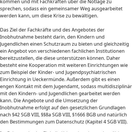
kommen und mit Fachkräften über die Notlage zu
sprechen, sodass ein gemeinsamer Weg ausgearbeitet
werden kann, um diese Krise zu bewältigen.
Das Ziel der Fachkräfte und des Angebotes der
Inobhutnahme besteht darin, den Kindern und
Jugendlichen einen Schutzraum zu bieten und gleichzeitig
ein Angebot von verschiedenen fachlichen Institutionen
bereitzustellen, die diese unterstützen können. Daher
besteht eine Kooperation mit weiteren Einrichtungen wie
zum Beispiel der Kinder- und Jugendpsychiatrischen
Einrichtung in Ueckermünde. Außerdem gibt es einen
engen Kontakt mit dem Jugendamt, sodass multidisziplinär
mit den Kindern- und Jugendlichen gearbeitet werden
kann. Die Angebote und die Umsetzung der
Inobhutnahme erfolgt auf den gesetzlichen Grundlagen
nach §42 SGB VIII, §§8a SGB VIII, §1666 BGB und natürlich
den Bestimmungen zum Datenschutz (Kapitel 4 SGB VIII).