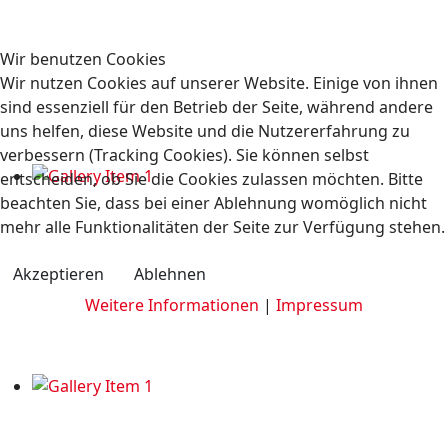
Wir benutzen Cookies
Wir nutzen Cookies auf unserer Website. Einige von ihnen
sind essenziell für den Betrieb der Seite, während andere
uns helfen, diese Website und die Nutzererfahrung zu
verbessern (Tracking Cookies). Sie können selbst
entscheiden, ob Sie die Cookies zulassen möchten. Bitte
beachten Sie, dass bei einer Ablehnung womöglich nicht
mehr alle Funktionalitäten der Seite zur Verfügung stehen.
Akzeptieren
Ablehnen
Weitere Informationen
|
Impressum