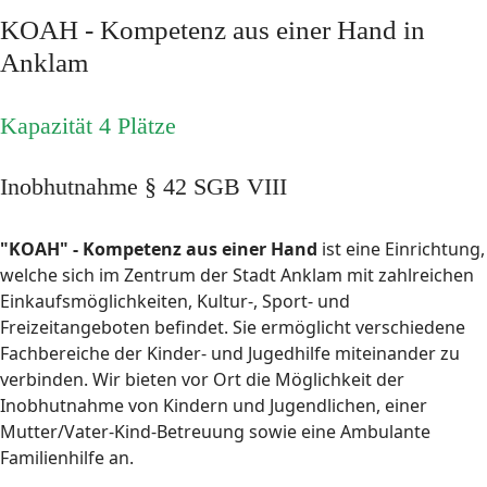
KOAH - Kompetenz aus einer Hand in
Anklam
Kapazität 4 Plätze
Inobhutnahme § 42 SGB VIII
"KOAH" - Kompetenz aus einer Hand
ist eine Einrichtung,
welche sich im Zentrum der Stadt Anklam mit zahlreichen
Einkaufsmöglichkeiten, Kultur-, Sport- und
Freizeitangeboten befindet. Sie ermöglicht verschiedene
Fachbereiche der Kinder- und Jugedhilfe miteinander zu
verbinden. Wir bieten vor Ort die Möglichkeit der
Inobhutnahme von Kindern und Jugendlichen, einer
Mutter/Vater-Kind-Betreuung sowie eine Ambulante
Familienhilfe an.